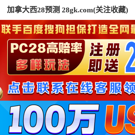
加拿大西28预测 28gk.com(关注收藏)