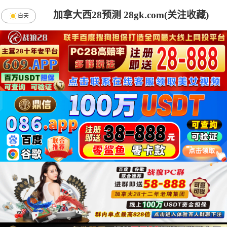
加拿大西28预测 28gk.com(关注收藏)
白天